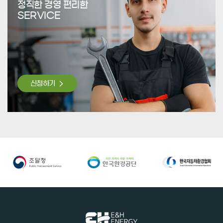
정직한 경영 편리한
SERVICE
신청하기