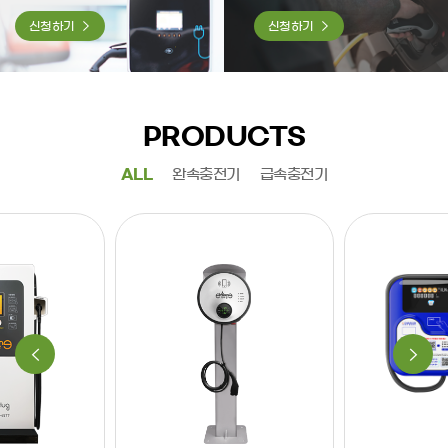
신청하기
신청하기
PRODUCTS
ALL
완속충전기
급속충전기