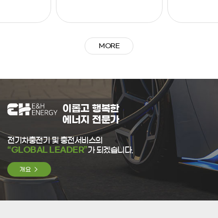
MORE
이롭고 행복한
에너지 전문가
전기차충전기 및 충전서비스의
“GLOBAL LEADER”
가 되겠습니다.
개요