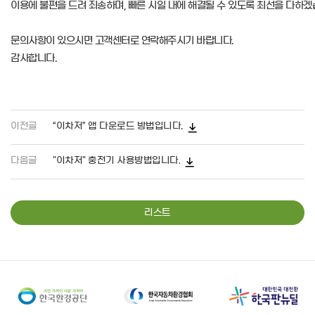
이용에 불편을 드려 죄송하며, 빠른 시일 내에 해결될 수 있도록 최선을 다하겠
문의사항이 있으시면 고객센터로 연락해주시기 바랍니다.
감사합니다.
이전글
“이차저” 앱 다운로드 방법입니다.
다음글
"이차저" 충전기 사용방법입니다.
리스트