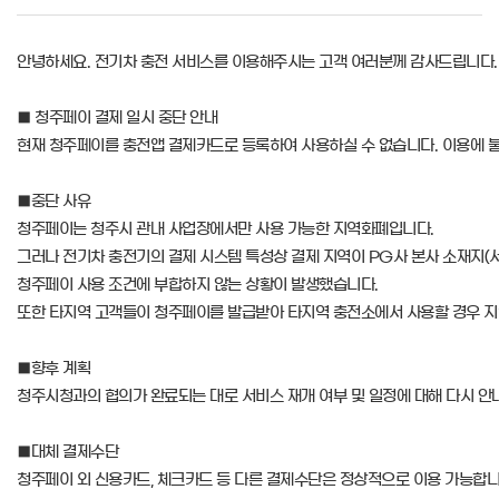
안녕하세요. 전기차 충전 서비스를 이용해주시는 고객 여러분께 감사드립니다.
■ 청주페이 결제 일시 중단 안내
현재 청주페이를 충전앱 결제카드로 등록하여 사용하실 수 없습니다. 이용에 
■중단 사유
청주페이는 청주시 관내 사업장에서만 사용 가능한 지역화폐입니다. 
그러나 전기차 충전기의 결제 시스템 특성상 결제 지역이 PG사 본사 소재지(서
청주페이 사용 조건에 부합하지 않는 상황이 발생했습니다.
또한 타지역 고객들이 청주페이를 발급받아 타지역 충전소에서 사용할 경우 지역
■향후 계획
청주시청과의 협의가 완료되는 대로 서비스 재개 여부 및 일정에 대해 다시 
■대체 결제수단
청주페이 외 신용카드, 체크카드 등 다른 결제수단은 정상적으로 이용 가능합니